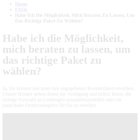
Home
FAQs
Habe Ich Die Möglichkeit, Mich Beraten Zu Lassen, Um
Das Richtige Paket Zu Wählen?
Habe ich die Möglichkeit,
mich beraten zu lassen, um
das richtige Paket zu
wählen?
Ja, Sie können uns unter den angegebenen Kontaktdaten erreichen.
Unsere Berater stehen Ihnen zur Verfügung und helfen Ihnen, die
richtige Auswahl an Leistungen zusammenzustellen oder ein
pauschales Festpreisangebot für Sie zu erstellen.