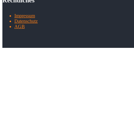
Rechtliches
Impressum
Datenschutz
AGB